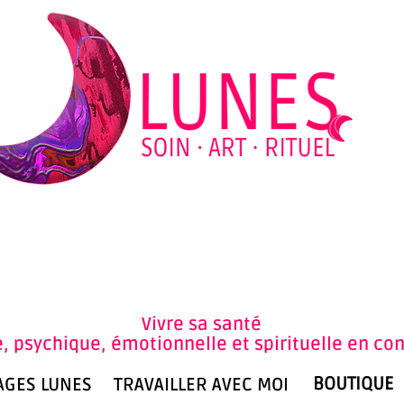
Vivre sa santé
, psychique, émotionnelle et spirituelle en co
BOUTIQUE
AGES LUNES
TRAVAILLER AVEC MOI