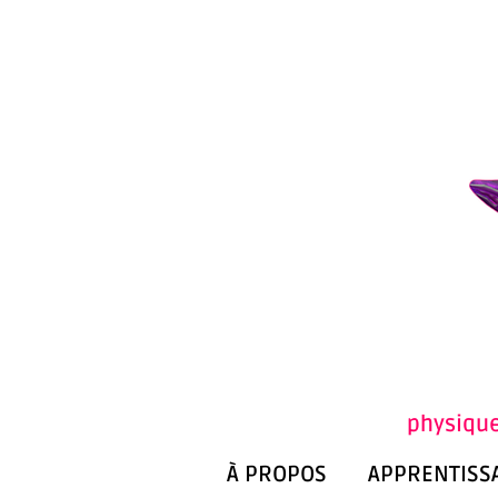
physique
À PROPOS
APPRENTISS